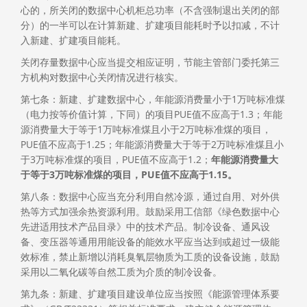
心的，所关闭的数据中心机柜总功率（不含强制退出关闭的部
分）的一半可以在计算新建、扩建项目能耗时予以扣减，不计
入新建、扩建项目能耗。
关闭存量数据中心应当提交相应证明，节能主管部门委托第三
方机构对数据中心关闭情况进行核实。
第七条：新建、扩建数据中心，年能源消费量小于1万吨标准煤
（电力按等价值计算，下同）的项目PUE值不应高于1.3；年能
源消费量大于等于1万吨标准煤且小于2万吨标准煤的项目，
PUE值不应高于1.25；年能源消费量大于等于2万吨标准煤且小
于3万吨标准煤的项目，PUE值不应高于1.2；
年能源消费量大
于等于3万吨标准煤的项目，PUE值不应高于1.15。
第八条：数据中心应当充分利用自然冷源，通过自用、对外供
热等方式加强余热资源利用。鼓励采用工信部《绿色数据中心
先进适用技术产品目录》中的技术产品。制冷设备、通风设
备、变压器等通用用能设备的能效水平应当达到或超过一级能
效标准，禁止新增以消耗臭氧层物质为工质的设备设施，鼓励
采用以二氧化碳等自然工质为介质的制冷设备。
第九条：新建、扩建项目建设单位应当按照《能源管理体系要