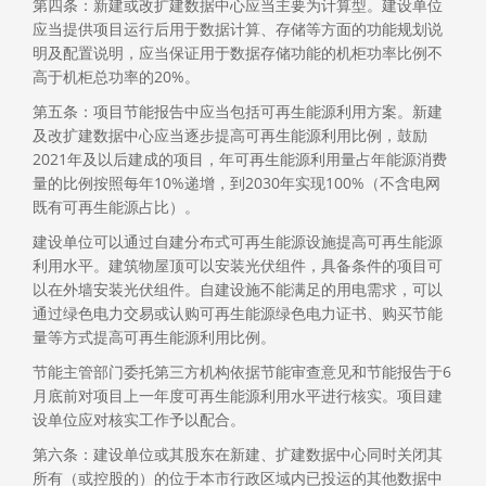
第四条：新建或改扩建数据中心应当主要为计算型。建设单位
应当提供项目运行后用于数据计算、存储等方面的功能规划说
明及配置说明，应当保证用于数据存储功能的机柜功率比例不
高于机柜总功率的20%。
第五条：项目节能报告中应当包括可再生能源利用方案。新建
及改扩建数据中心应当逐步提高可再生能源利用比例，鼓励
2021年及以后建成的项目，年可再生能源利用量占年能源消费
量的比例按照每年10%递增，到2030年实现100%（不含电网
既有可再生能源占比）。
建设单位可以通过自建分布式可再生能源设施提高可再生能源
利用水平。建筑物屋顶可以安装光伏组件，具备条件的项目可
以在外墙安装光伏组件。自建设施不能满足的用电需求，可以
通过绿色电力交易或认购可再生能源绿色电力证书、购买节能
量等方式提高可再生能源利用比例。
节能主管部门委托第三方机构依据节能审查意见和节能报告于6
月底前对项目上一年度可再生能源利用水平进行核实。项目建
设单位应对核实工作予以配合。
第六条：建设单位或其股东在新建、扩建数据中心同时关闭其
所有（或控股的）的位于本市行政区域内已投运的其他数据中