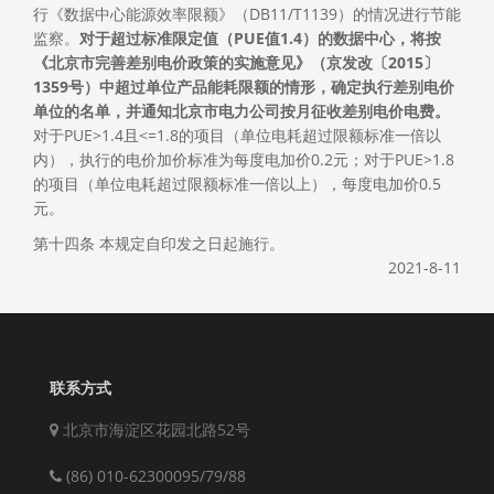
行《数据中心能源效率限额》（DB11/T1139）的情况进行节能
监察。
对于超过标准限定值（PUE值1.4）的数据中
心，将按
《北京市完善差别电价政策的实施意见》（京发改〔2015〕
1359号）中超过单位产品能耗限额的情形，确定执行差别电价
单位的名单，并通知北京市电力公司按月征收差别电价电费。
对于PUE>1.4且<=1.8的项目（单位电耗超过限额标准一倍以
内），执行的电价加价标准为每度电加价0.2元；对于PUE>1.8
的项目（单位电耗超过限额标准一倍以上），每度电加价0.5
元。
第十四条 本规定自印发之日起施行。
2021-8-11
联系方式
北京市海淀区花园北路52号
(86) 010-62300095/79/88